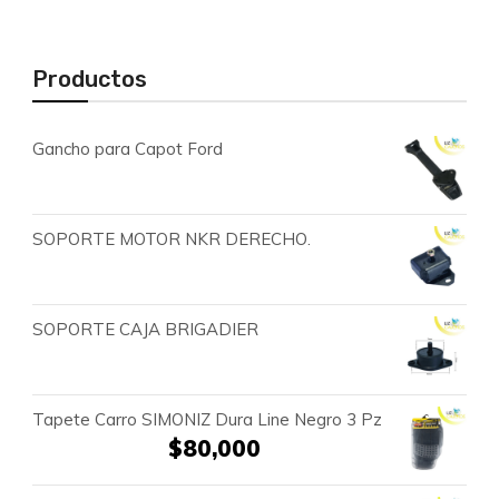
Productos
Gancho para Capot Ford
SOPORTE MOTOR NKR DERECHO.
SOPORTE CAJA BRIGADIER
Tapete Carro SIMONIZ Dura Line Negro 3 Pz
$
80,000