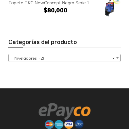
Tapete TKC NewConcept Negro Serie 1
$
80,000
Categorías del producto
Niveladores (2)
×