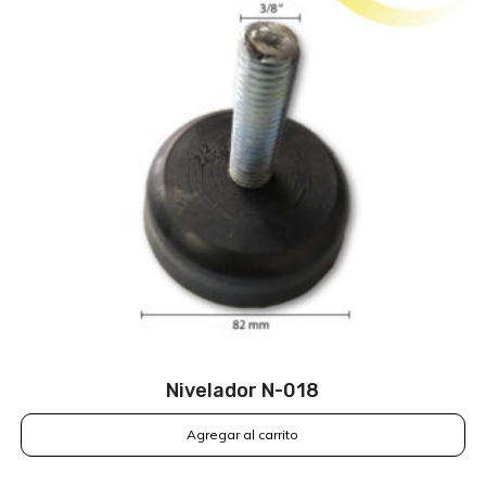
Nivelador N-018
Agregar al carrito