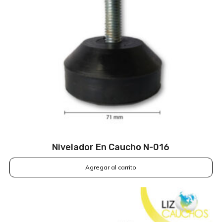
Nivelador En Caucho N-016
Agregar al carrito