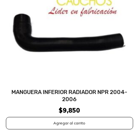
MANGUERA INFERIOR RADIADOR NPR 2004-
2006
$
9,850
Agregar al carrito