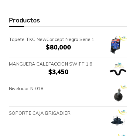
Productos
Tapete TKC NewConcept Negro Serie 1
$
80,000
MANGUERA CALEFACCION SWIFT 1.6
$
3,450
Nivelador N-018
SOPORTE CAJA BRIGADIER