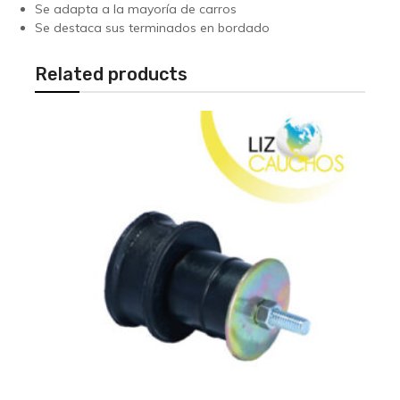
Se adapta a la mayoría de carros
Se destaca sus terminados en bordado
Related products