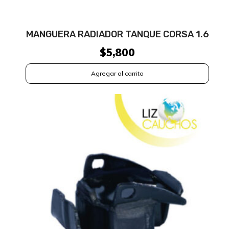
MANGUERA RADIADOR TANQUE CORSA 1.6
$
5,800
Agregar al carrito