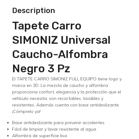
Description
Tapete Carro
SIMONIZ Universal
Caucho-Alfombra
Negro 3 Pz
El TAPETE CARRO SIMONIZ FULL EQUIPO tiene logo y
marca en 3D. La mezcla de caucho y alfombra
proporciona confort, elegancia y la protección que el
vehículo necesita; son recortables, lavables y
resistentes. Además cuenta con base antideslizante.
¡Cómprelo ya!
Base antideslizante para prevenir accidentes
Fácil de limpiar y lavar resistente al agua
Alfombra de superficie lisa