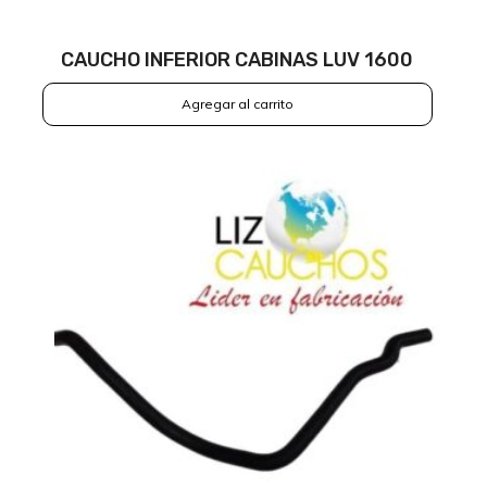
CAUCHO INFERIOR CABINAS LUV 1600
Agregar al carrito