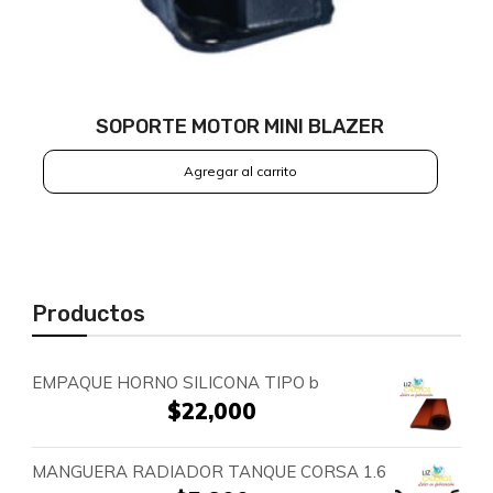
SOPORTE MOTOR MINI BLAZER
Agregar al carrito
Productos
EMPAQUE HORNO SILICONA TIPO b
$
22,000
MANGUERA RADIADOR TANQUE CORSA 1.6