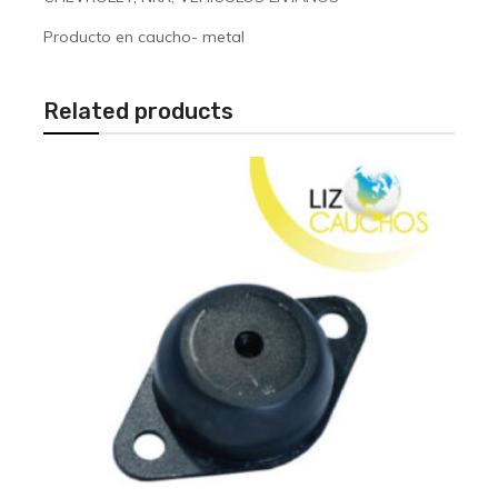
Producto en caucho- metal
Related products