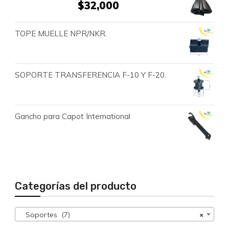
$
32,000
TOPE MUELLE NPR/NKR.
SOPORTE TRANSFERENCIA F-10 Y F-20.
Gancho para Capot International
Categorías del producto
Soportes (7)
×