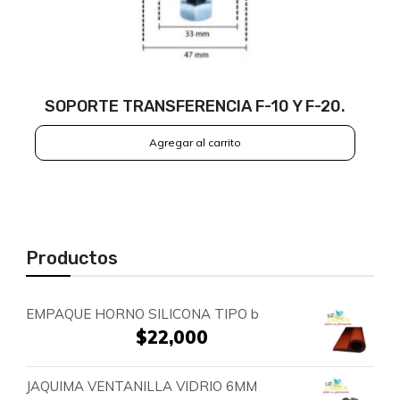
SOPORTE TRANSFERENCIA F-10 Y F-20.
Agregar al carrito
Productos
EMPAQUE HORNO SILICONA TIPO b
$
22,000
JAQUIMA VENTANILLA VIDRIO 6MM