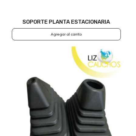
SOPORTE PLANTA ESTACIONARIA
Agregar al carrito