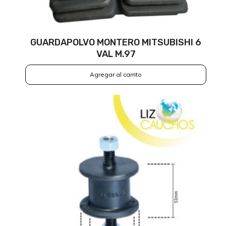
GUARDAPOLVO MONTERO MITSUBISHI 6
VAL M.97
Agregar al carrito